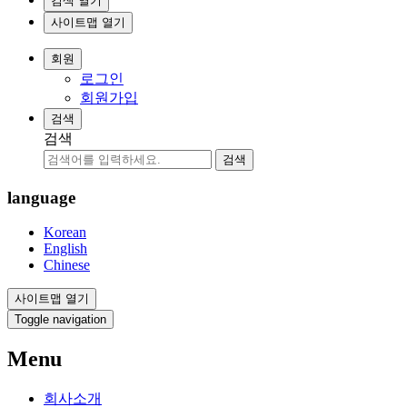
검색 열기
사이트맵 열기
회원
로그인
회원가입
검색
검색
검색
language
Korean
English
Chinese
사이트맵 열기
Toggle navigation
Menu
회사소개