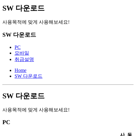
SW 다운로드
사용목적에 맞게 사용해보세요!
SW 다운로드
PC
모바일
취급설명
Home
SW 다운로드
SW 다운로드
사용목적에 맞게 사용해보세요!
PC
사
동